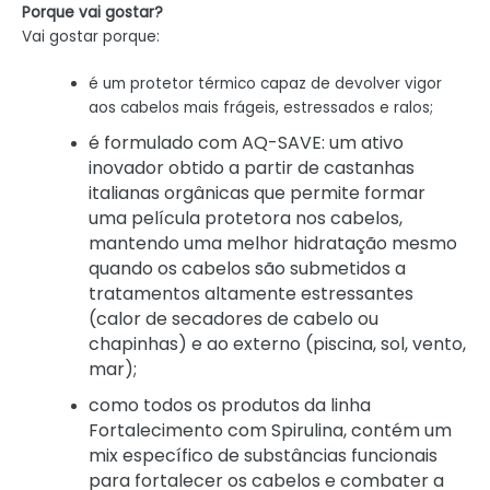
Porque vai gostar?
Vai gostar porque:
é um protetor térmico capaz de devolver vigor
aos cabelos mais frágeis, estressados ​​e ralos;
é formulado com AQ-SAVE: um ativo
inovador obtido a partir de castanhas
italianas orgânicas que permite formar
uma película protetora nos cabelos,
mantendo uma melhor hidratação mesmo
quando os cabelos são submetidos a
tratamentos altamente estressantes
(calor de secadores de cabelo ou
chapinhas) e ao externo (piscina, sol, vento,
mar);
como todos os produtos da linha
Fortalecimento com Spirulina, contém um
mix específico de substâncias funcionais
para fortalecer os cabelos e combater a