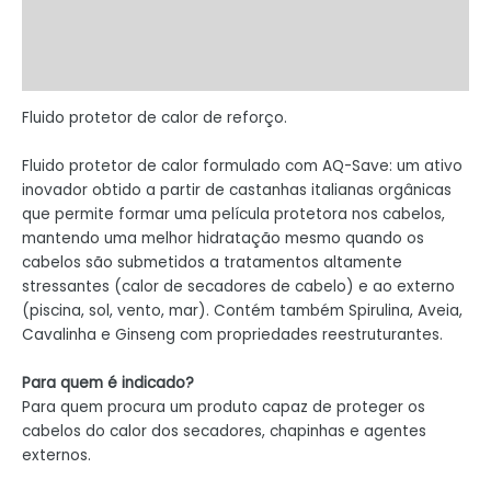
Marca
Avaliações (0)
Fluido protetor de calor de reforço.
Fluido protetor de calor formulado com AQ-Save: um ativo
inovador obtido a partir de castanhas italianas orgânicas
que permite formar uma película protetora nos cabelos,
mantendo uma melhor hidratação mesmo quando os
cabelos são submetidos a tratamentos altamente
stressantes (calor de secadores de cabelo) e ao externo
(piscina, sol, vento, mar). Contém também Spirulina, Aveia,
Cavalinha e Ginseng com propriedades reestruturantes.
Para quem é indicado?
Para quem procura um produto capaz de proteger os
cabelos do calor dos secadores, chapinhas e agentes
externos.