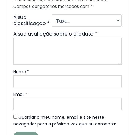
Campos obrigatórios marcados com
*
A sua
classificação
*
A sua avaliação sobre o produto
*
Nome
*
Email
*
Guardar o meu nome, email e site neste
navegador para a próxima vez que eu comentar.