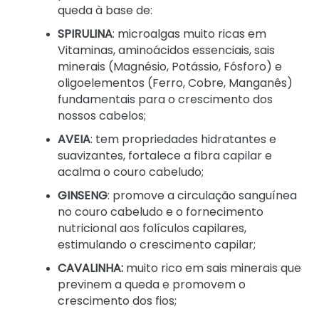
queda à base de:
SPIRULINA
: microalgas muito ricas em
Vitaminas, aminoácidos essenciais, sais
minerais (Magnésio, Potássio, Fósforo) e
oligoelementos (Ferro, Cobre, Manganês)
fundamentais para o crescimento dos
nossos cabelos;
AVEIA
: tem propriedades hidratantes e
suavizantes, fortalece a fibra capilar e
acalma o couro cabeludo;
GINSENG
: promove a circulação sanguínea
no couro cabeludo e o fornecimento
nutricional aos folículos capilares,
estimulando o crescimento capilar;
CAVALINHA:
muito rico em sais minerais que
previnem a queda e promovem o
crescimento dos fios;