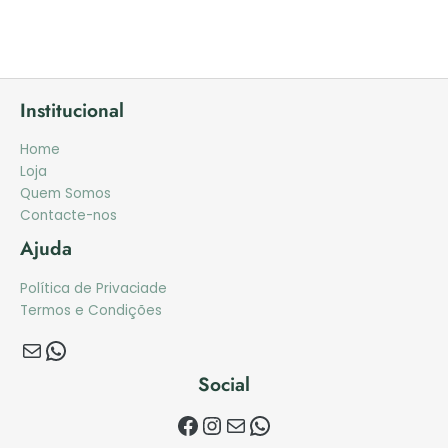
Institucional
Home
Loja
Quem Somos
Contacte-nos
Ajuda
Política de Privaciade
Termos e Condições
Social