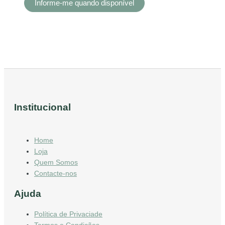
Institucional
Home
Loja
Quem Somos
Contacte-nos
Ajuda
Política de Privaciade