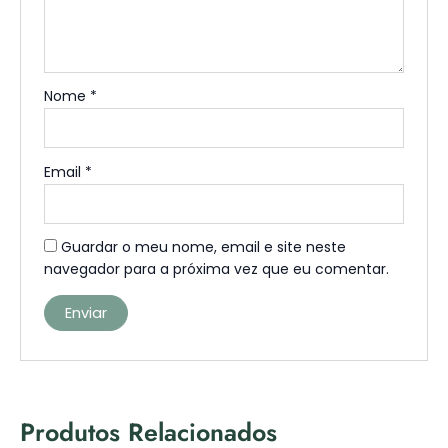
Nome
*
Email
*
Guardar o meu nome, email e site neste
navegador para a próxima vez que eu comentar.
Produtos Relacionados