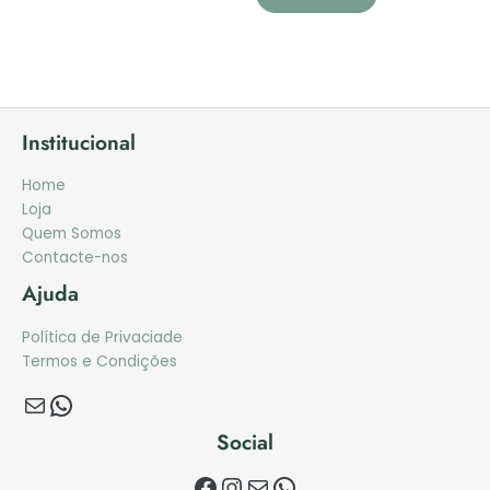
Institucional
Home
Loja
Quem Somos
Contacte-nos
Ajuda
Política de Privaciade
Termos e Condições
Social