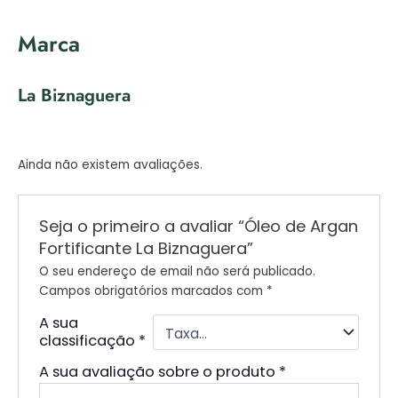
Marca
La Biznaguera
Ainda não existem avaliações.
Seja o primeiro a avaliar “Óleo de Argan
Fortificante La Biznaguera”
O seu endereço de email não será publicado.
Campos obrigatórios marcados com
*
A sua
classificação
*
A sua avaliação sobre o produto
*