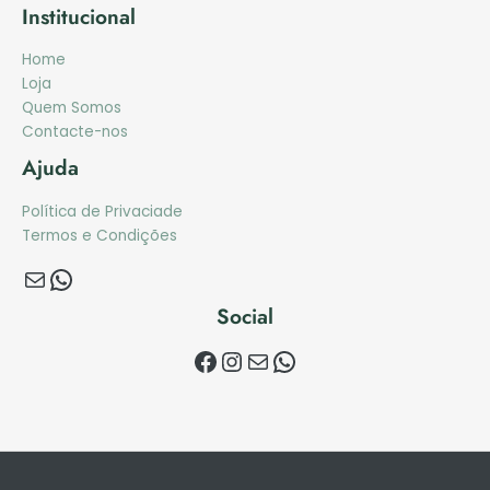
Institucional
Home
Loja
Quem Somos
Contacte-nos
Ajuda
Política de Privaciade
Termos e Condições
Social