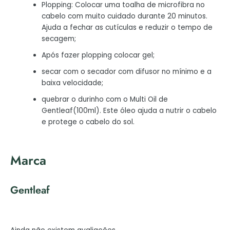
Plopping: Colocar uma toalha de microfibra no
cabelo com muito cuidado durante 20 minutos.
Ajuda a fechar as cutículas e reduzir o tempo de
secagem;
Após fazer plopping colocar gel;
secar com o secador com difusor no mínimo e a
baixa velocidade;
quebrar o durinho com o Multi Oil de
Gentleaf(100ml). Este óleo ajuda a nutrir o cabelo
e protege o cabelo do sol.
Marca
Gentleaf