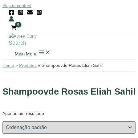
Skip to content
Search
Main Menu
Home
Produtos
Shampoovde Rosas Eliah Sahil
Shampoovde Rosas Eliah Sahil
Apenas um resultado