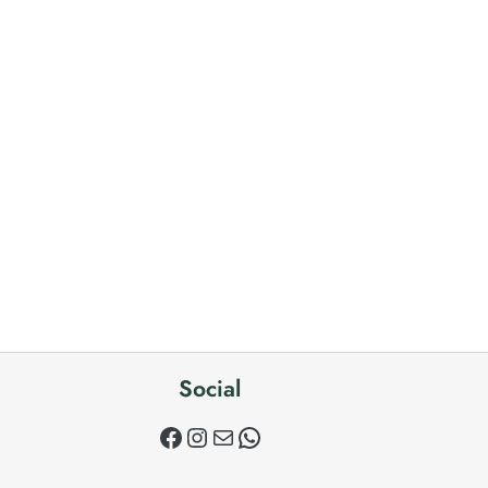
Social