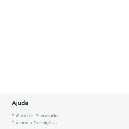
Ajuda
Política de Privaciade
Termos e Condições