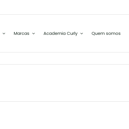
Marcas
Academia Curly
Quem somos