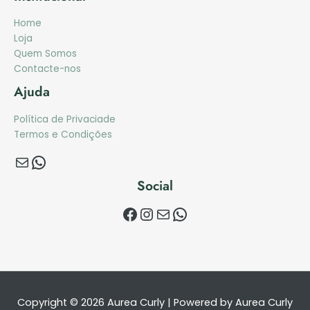
Home
Loja
Quem Somos
Contacte-nos
Ajuda
Política de Privaciade
Termos e Condições
Social
Copyright © 2026 Aurea Curly | Powered by Aurea Curly