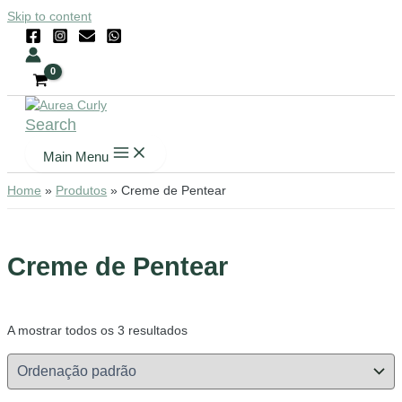
Skip to content
Search
Main Menu
Home
Produtos
Creme de Pentear
Creme de Pentear
A mostrar todos os 3 resultados